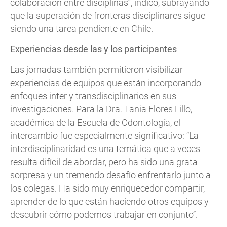
colaboración entre disciplinas”, indicó, subrayando
que la superación de fronteras disciplinares sigue
siendo una tarea pendiente en Chile.
Experiencias desde las y los participantes
Las jornadas también permitieron visibilizar
experiencias de equipos que están incorporando
enfoques inter y transdisciplinarios en sus
investigaciones. Para la Dra. Tania Flores Lillo,
académica de la Escuela de Odontología, el
intercambio fue especialmente significativo: “La
interdisciplinaridad es una temática que a veces
resulta difícil de abordar, pero ha sido una grata
sorpresa y un tremendo desafío enfrentarlo junto a
los colegas. Ha sido muy enriquecedor compartir,
aprender de lo que están haciendo otros equipos y
descubrir cómo podemos trabajar en conjunto”.