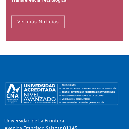
Transferencia Tecnológica
Ver más Noticias
Universidad de La Frontera
Avenida Francisco Salazar 01145