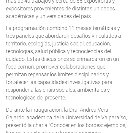
más de 40 trabajos y cerca de 85 expositoras y
expositores provenientes de distintas unidades
académicas y universidades del país.
La programación combinó 11 mesas temáticas y
tres paneles que abordaron desafíos vinculados a
territorio, ecologías, justicia social, educación,
tecnologías, salud pública y tecnociencias del
cuidado. Estas discusiones se enmarcaron en un
foco común: promover colaboraciones que
permitan repensar los límites disciplinarios y
fortalecer las capacidades investigativas para
responder a las crisis sociales, ambientales y
tecnológicas del presente.
Durante la inauguración, la Dra. Andrea Vera
Gajardo, académica de la Universidad de Valparaíso,
presentó la charla “Conocer en los bordes: ejemplos,
límites y posibilidades de investigaciones