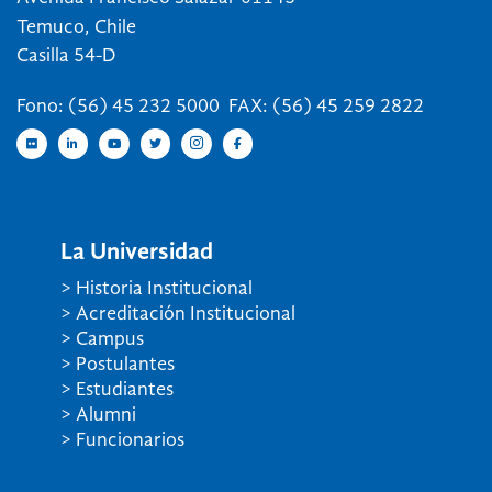
Temuco, Chile
Casilla 54-D
Fono: (56) 45 232 5000 FAX: (56) 45 259 2822
La Universidad
> Historia Institucional
> Acreditación Institucional
> Campus
> Postulantes
> Estudiantes
> Alumni
> Funcionarios