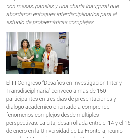
con mesas, paneles y una charla inaugural que
abordaron enfoques interdisciplinarios para el
estudio de problemáticas complejas.
El III Congreso “Desafíos en Investigación Inter y
Transdisciplinaria” convocó a más de 150
participantes en tres días de presentaciones y
diálogo académico orientado a comprender
fenómenos complejos desde múltiples
perspectivas. La cita, desarrollada entre el 14 y el 16
de enero en la Universidad de La Frontera, reunió