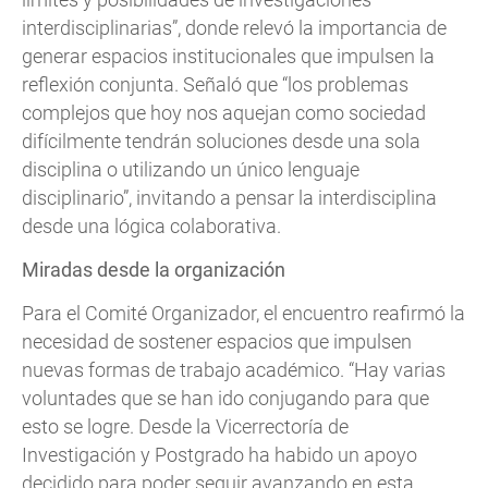
interdisciplinarias”, donde relevó la importancia de
generar espacios institucionales que impulsen la
reflexión conjunta. Señaló que “los problemas
complejos que hoy nos aquejan como sociedad
difícilmente tendrán soluciones desde una sola
disciplina o utilizando un único lenguaje
disciplinario”, invitando a pensar la interdisciplina
desde una lógica colaborativa.
Miradas desde la organización
Para el Comité Organizador, el encuentro reafirmó la
necesidad de sostener espacios que impulsen
nuevas formas de trabajo académico. “Hay varias
voluntades que se han ido conjugando para que
esto se logre. Desde la Vicerrectoría de
Investigación y Postgrado ha habido un apoyo
decidido para poder seguir avanzando en esta