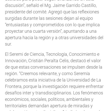
discusión”, señaló el Mg. Jaime Garrido Castillo,
presidente del comité. Agregó que las reflexiones
surgidas durante las sesiones dejan al equipo
“entusiastas y comprometidos con lo que implica
proyectar una cuarta versión”, apuntando a una
apertura hacia la región y a otras universidades del
sur.
El Seremi de Ciencia, Tecnología, Conocimiento e
Innovación, Cristián Peralta Celis, destacó el valor
de que estas conversaciones se impulsen desde la
región. “Creemos relevante, y como Seremía
celebramos esta iniciativa de la Universidad de La
Frontera, porque la investigación requiere enfrentar
desafíos inter y transdisciplinarios. Los fenómenos
económicos, sociales, políticos, ambientales y
territoriales demandan apertura de miradas y