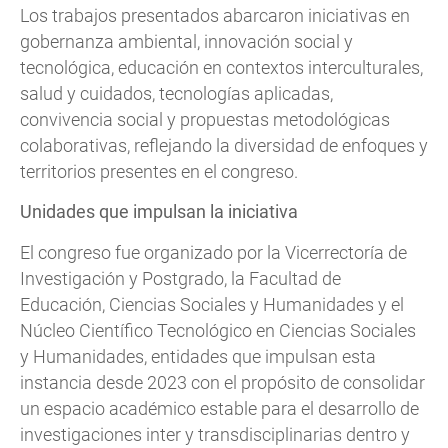
Los trabajos presentados abarcaron iniciativas en
gobernanza ambiental, innovación social y
tecnológica, educación en contextos interculturales,
salud y cuidados, tecnologías aplicadas,
convivencia social y propuestas metodológicas
colaborativas, reflejando la diversidad de enfoques y
territorios presentes en el congreso.
Unidades que impulsan la iniciativa
El congreso fue organizado por la Vicerrectoría de
Investigación y Postgrado, la Facultad de
Educación, Ciencias Sociales y Humanidades y el
Núcleo Científico Tecnológico en Ciencias Sociales
y Humanidades, entidades que impulsan esta
instancia desde 2023 con el propósito de consolidar
un espacio académico estable para el desarrollo de
investigaciones inter y transdisciplinarias dentro y