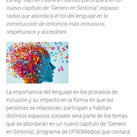
nuevo capítulo de “Género en Sintonía”, espacio
radial que abordará el rol del lenguaje en la
construcción de entornos más inclusivos,
respetuosos y accesibles.
La importancia del lenguaje en los procesos de
inclusión y su impacto en la forma en que las
personas se relacionan, participan y habitan
distintos espacios sociales será parte de los temas
que se abordarán en un nuevo capítulo de “Género
en Sintonía”, programa de UFROMedios que contará