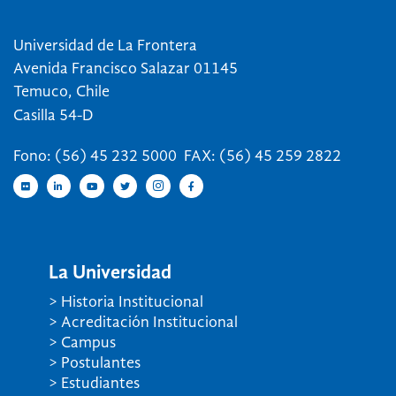
Universidad de La Frontera
Avenida Francisco Salazar 01145
Temuco, Chile
Casilla 54-D
Fono: (56) 45 232 5000 FAX: (56) 45 259 2822
La Universidad
> Historia Institucional
> Acreditación Institucional
> Campus
> Postulantes
> Estudiantes