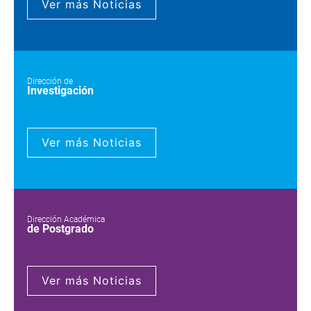
Ver más Noticias
Dirección de
Investigación
Ver más Noticias
Dirección Académica
de Postgrado
Ver más Noticias