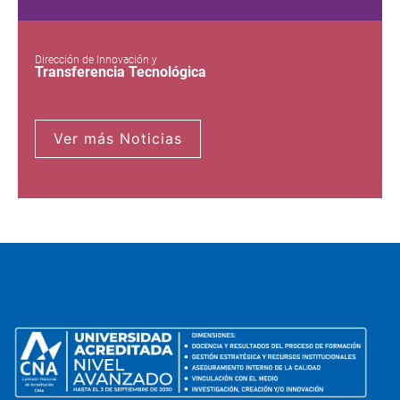
Dirección de Innovación y
Transferencia Tecnológica
Ver más Noticias