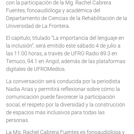
con la participación de la Mg. Rachel Cabrera
Fuentes, fonoaudióloga y académica del
Departamento de Ciencias de la Rehabilitación de la
Universidad de La Frontera.
El capítulo, titulado “La importancia del lenguaje en
la inclusión”, será emitido este sábado 4 de julio a
las 11:00 horas, a través de UFRO Radio 89.3 en
Temuco, 94.1 en Angol, además de las plataformas
digitales de UFROMedios.
La conversación será conducida por la periodista
Nadia Arias y permitirá reflexionar sobre cómo la
comunicación puede favorecer la participación
social, el respeto por la diversidad y la construcción
de espacios más inclusivos para todas las
personas.
La Mg. Rachel Cabrera Fuentes es fonoaudióloga y