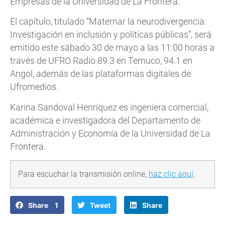
Empresas de la Universidad de La Frontera.
El capítulo, titulado “Maternar la neurodivergencia:
Investigación en inclusión y políticas públicas”, será
emitido este sábado 30 de mayo a las 11:00 horas a
través de UFRO Radio 89.3 en Temuco, 94.1 en
Angol, además de las plataformas digitales de
Ufromedios.
Karina Sandoval Henríquez es ingeniera comercial,
académica e investigadora del Departamento de
Administración y Economía de la Universidad de La
Frontera.
Para escuchar la transmisión online,
haz clic aquí
.
Share 1
Tweet
Share