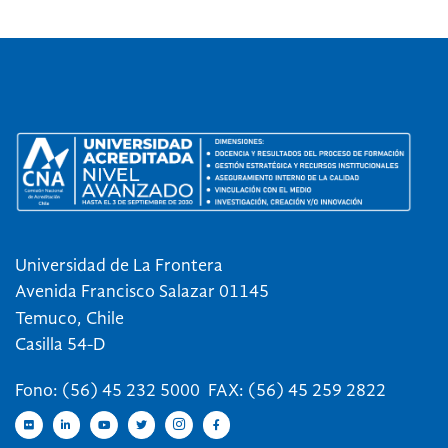
Universidad de La Frontera
Avenida Francisco Salazar 01145
Temuco, Chile
Casilla 54-D
Fono: (56) 45 232 5000 FAX: (56) 45 259 2822