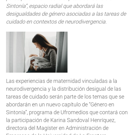
Sintonía”, espacio radial que abordará las
desigualdades de género asociadas a las tareas de
cuidado en contextos de neurodivergencia.
Las experiencias de maternidad vinculadas a la
neurodivergencia y la distribución desigual de las
tareas de cuidado serán parte de los temas que se
abordarán en un nuevo capítulo de “Género en
Sintonía”, programa de Ufromedios que contará con
la participación de Karina Sandoval Henríquez,
directora del Magíster en Administración de