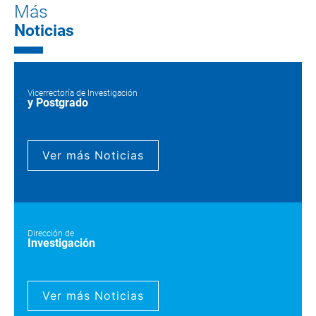
Más
Noticias
Vicerrectoría de Investigación
y Postgrado
Ver más Noticias
Dirección de
Investigación
Ver más Noticias