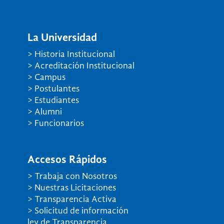
La Universidad
> Historia Institucional
> Acreditación Institucional
> Campus
> Postulantes
> Estudiantes
> Alumni
> Funcionarios
Accesos Rápidos
> Trabaja con Nosotros
> Nuestras Licitaciones
> Transparencia Activa
> Solicitud de información
ley de Transparencia