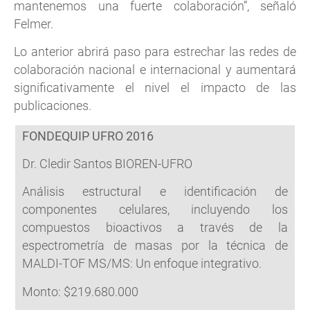
mantenemos una fuerte colaboración”, señaló
Felmer.
Lo anterior abrirá paso para estrechar las redes de
colaboración nacional e internacional y aumentará
significativamente el nivel el impacto de las
publicaciones.
FONDEQUIP UFRO 2016
Dr. Cledir Santos BIOREN-UFRO
Análisis estructural e identificación de
componentes celulares, incluyendo los
compuestos bioactivos a través de la
espectrometría de masas por la técnica de
MALDI-TOF MS/MS: Un enfoque integrativo.
Monto: $219.680.000