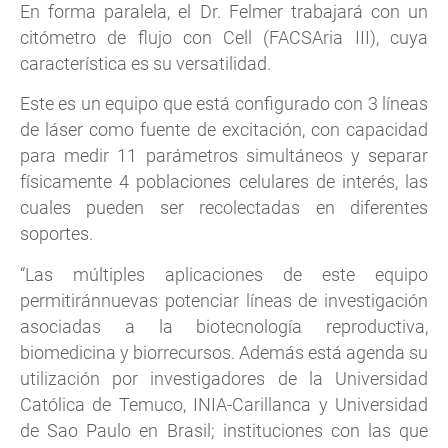
En forma paralela, el Dr. Felmer trabajará con un
citómetro de flujo con Cell (FACSAria III), cuya
característica es su versatilidad.
Este es un equipo que está configurado con 3 líneas
de láser como fuente de excitación, con capacidad
para medir 11 parámetros simultáneos y separar
físicamente 4 poblaciones celulares de interés, las
cuales pueden ser recolectadas en diferentes
soportes.
“Las múltiples aplicaciones de este equipo
permitiránnuevas potenciar líneas de investigación
asociadas a la biotecnología reproductiva,
biomedicina y biorrecursos. Además está agenda su
utilización por investigadores de la Universidad
Católica de Temuco, INIA-Carillanca y Universidad
de Sao Paulo en Brasil; instituciones con las que