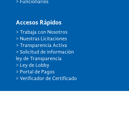
> Funcionarios
Accesos Rápidos
> Trabaja con Nosotros
> Nuestras Licitaciones
> Transparencia Activa
> Solicitud de información
ley de Transparencia
> Ley de Lobby
> Portal de Pagos
> Verificador de Certificado