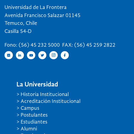
Universidad de La Frontera
Avenida Francisco Salazar 01145
Temuco, Chile
Casilla 54-D
Fono: (56) 45 232 5000 FAX: (56) 45 259 2822
La Universidad
> Historia Institucional
> Acreditación Institucional
> Campus
> Postulantes
> Estudiantes
> Alumni