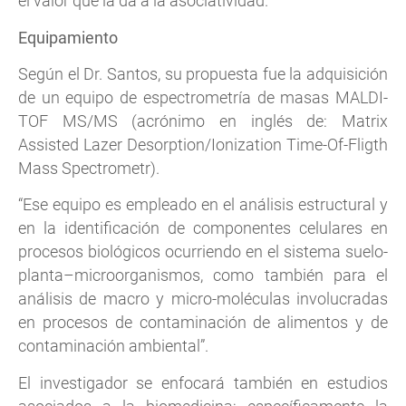
el valor que la da a la asociatividad.
Equipamiento
Según el Dr. Santos, su propuesta fue la adquisición
de un equipo de espectrometría de masas MALDI-
TOF MS/MS (acrónimo en inglés de: Matrix
Assisted Lazer Desorption/Ionization Time-Of-Fligth
Mass Spectrometr).
“Ese equipo es empleado en el análisis estructural y
en la identificación de componentes celulares en
procesos biológicos ocurriendo en el sistema suelo-
planta–microorganismos, como también para el
análisis de macro y micro-moléculas involucradas
en procesos de contaminación de alimentos y de
contaminación ambiental”.
El investigador se enfocará también en estudios