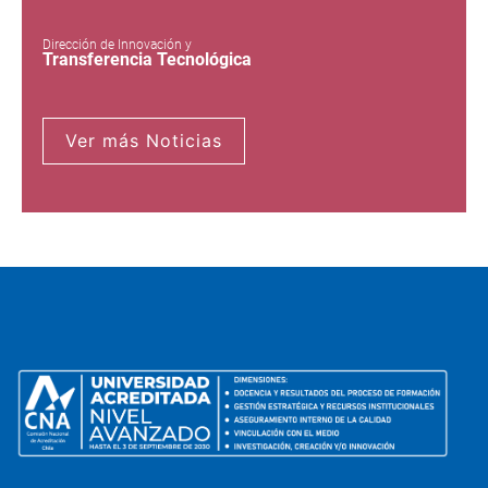
Dirección de Innovación y
Transferencia Tecnológica
Ver más Noticias