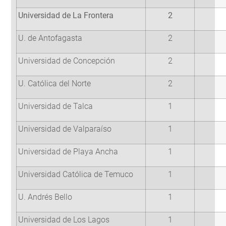
Universidad de La Frontera
2
U. de Antofagasta
2
Universidad de Concepción
2
U. Católica del Norte
2
Universidad de Talca
1
Universidad de Valparaíso
1
Universidad de Playa Ancha
1
Universidad Católica de Temuco
1
U. Andrés Bello
1
Universidad de Los Lagos
1