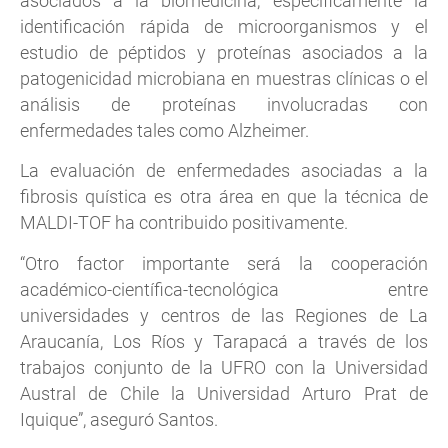
asociados a la biomedicina; específicamente la
identificación rápida de microorganismos y el
estudio de péptidos y proteínas asociados a la
patogenicidad microbiana en muestras clínicas o el
análisis de proteínas involucradas con
enfermedades tales como Alzheimer.
La evaluación de enfermedades asociadas a la
fibrosis quística es otra área en que la técnica de
MALDI-TOF ha contribuido positivamente.
“Otro factor importante será la cooperación
académico-científica-tecnológica entre
universidades y centros de las Regiones de La
Araucanía, Los Ríos y Tarapacá a través de los
trabajos conjunto de la UFRO con la Universidad
Austral de Chile la Universidad Arturo Prat de
Iquique”, aseguró Santos.