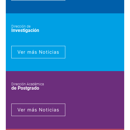
Dirección de
Investigación
Ver más Noticias
Dirección Académica
de Postgrado
Ver más Noticias