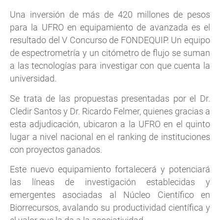
Una inversión de más de 420 millones de pesos
para la UFRO en equipamiento de avanzada es el
resultado del V Concurso de FONDEQUIP. Un equipo
de espectrometría y un citómetro de flujo se suman
a las tecnologías para investigar con que cuenta la
universidad.
Se trata de las propuestas presentadas por el Dr.
Cledir Santos y Dr. Ricardo Felmer, quienes gracias a
esta adjudicación, ubicaron a la UFRO en el quinto
lugar a nivel nacional en el ranking de instituciones
con proyectos ganados.
Este nuevo equipamiento fortalecerá y potenciará
las líneas de investigación establecidas y
emergentes asociadas al Núcleo Científico en
Biorrecursos, avalando su productividad científica y