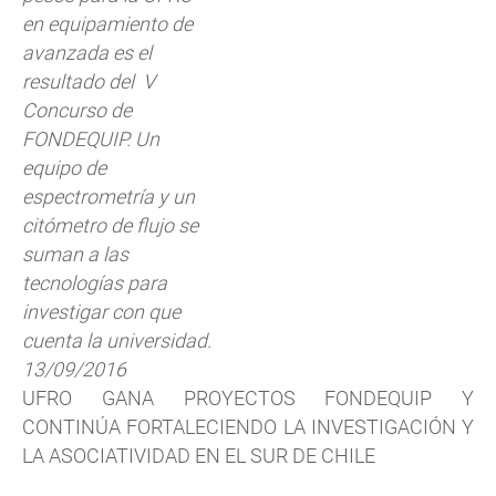
en equipamiento de
avanzada es el
resultado del V
Concurso de
FONDEQUIP. Un
equipo de
espectrometría y un
citómetro de flujo se
suman a las
tecnologías para
investigar con que
cuenta la universidad.
13/09/2016
UFRO GANA PROYECTOS FONDEQUIP Y
CONTINÚA FORTALECIENDO LA INVESTIGACIÓN Y
LA ASOCIATIVIDAD EN EL SUR DE CHILE