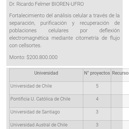
Dr. Ricardo Felmer BIOREN-UFRO
Fortalecimiento del análisis celular a través de la
separación, purificación y recuperación de
poblaciones celulares por deflexión
electromagnética mediante citometría de flujo
con cellsortes.
Monto: $200.800.000
Universidad
N° proyectos
Recurso
Universidad de Chile
5
Pontificia U. Católica de Chile
4
Universidad de Santiago
3
Universidad Austral de Chile
3