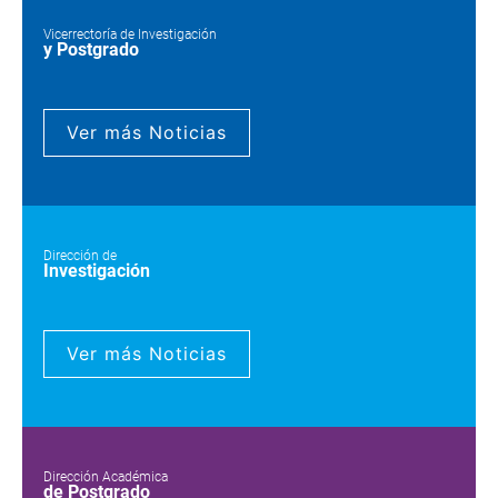
Vicerrectoría de Investigación
y Postgrado
Ver más Noticias
Dirección de
Investigación
Ver más Noticias
Dirección Académica
de Postgrado