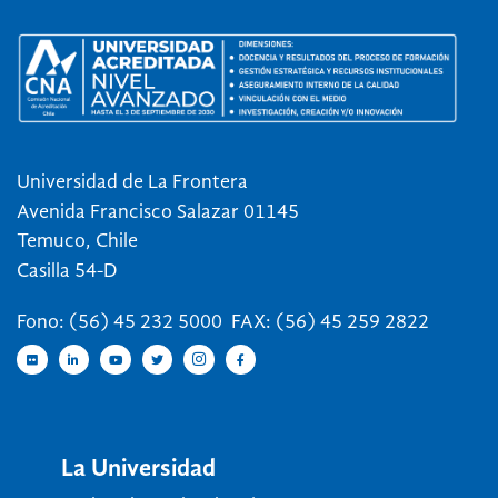
Universidad de La Frontera
Avenida Francisco Salazar 01145
Temuco, Chile
Casilla 54-D
Fono: (56) 45 232 5000 FAX: (56) 45 259 2822
La Universidad