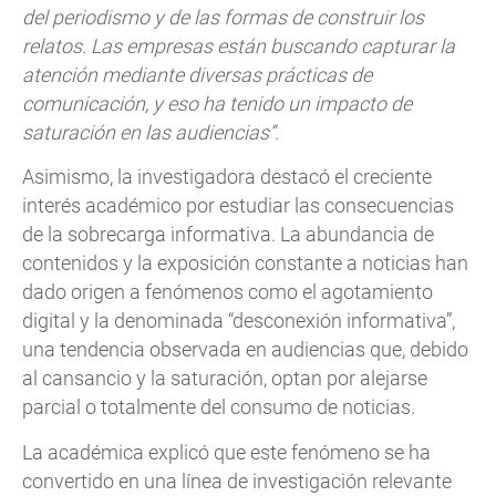
del periodismo y de las formas de construir los
relatos. Las empresas están buscando capturar la
atención mediante diversas prácticas de
comunicación, y eso ha tenido un impacto de
saturación en las audiencias”
.
Asimismo, la investigadora destacó el creciente
interés académico por estudiar las consecuencias
de la sobrecarga informativa. La abundancia de
contenidos y la exposición constante a noticias han
dado origen a fenómenos como el agotamiento
digital y la denominada “desconexión informativa”,
una tendencia observada en audiencias que, debido
al cansancio y la saturación, optan por alejarse
parcial o totalmente del consumo de noticias.
La académica explicó que este fenómeno se ha
convertido en una línea de investigación relevante