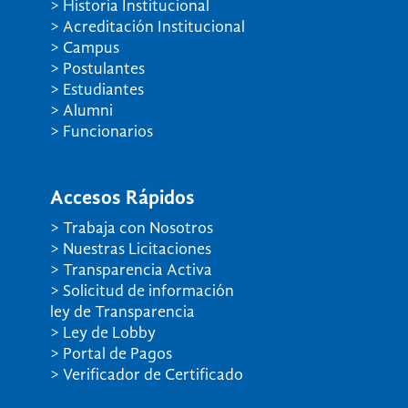
> Historia Institucional
> Acreditación Institucional
> Campus
> Postulantes
> Estudiantes
> Alumni
> Funcionarios
Accesos Rápidos
> Trabaja con Nosotros
> Nuestras Licitaciones
> Transparencia Activa
> Solicitud de información
ley de Transparencia
> Ley de Lobby
> Portal de Pagos
> Verificador de Certificado