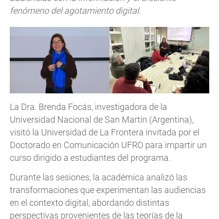
fenómeno del agotamiento digital.
La Dra. Brenda Focás, investigadora de la
Universidad Nacional de San Martín (Argentina),
visitó la Universidad de La Frontera invitada por el
Doctorado en Comunicación UFRO para impartir un
curso dirigido a estudiantes del programa.
Durante las sesiones, la académica analizó las
transformaciones que experimentan las audiencias
en el contexto digital, abordando distintas
perspectivas provenientes de las teorías de la