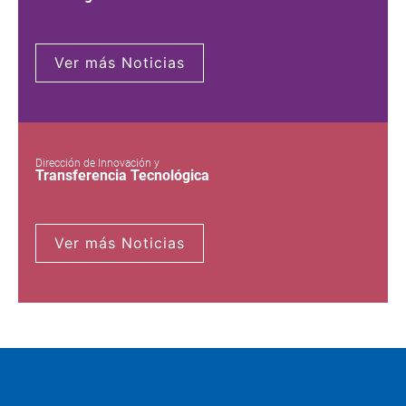
Ver más Noticias
Dirección de Innovación y
Transferencia Tecnológica
Ver más Noticias