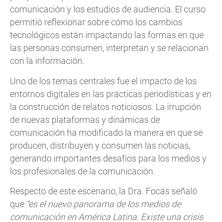
comunicación y los estudios de audiencia. El curso
permitió reflexionar sobre cómo los cambios
tecnológicos están impactando las formas en que
las personas consumen, interpretan y se relacionan
con la información.
Uno de los temas centrales fue el impacto de los
entornos digitales en las prácticas periodísticas y en
la construcción de relatos noticiosos. La irrupción
de nuevas plataformas y dinámicas de
comunicación ha modificado la manera en que se
producen, distribuyen y consumen las noticias,
generando importantes desafíos para los medios y
los profesionales de la comunicación.
Respecto de este escenario, la Dra. Focás señaló
que
“es el nuevo panorama de los medios de
comunicación en América Latina. Existe una crisis