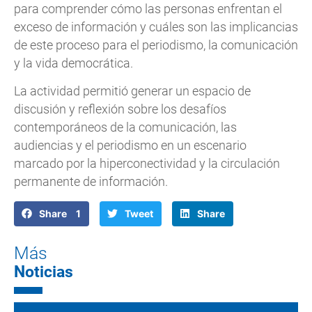
para comprender cómo las personas enfrentan el
exceso de información y cuáles son las implicancias
de este proceso para el periodismo, la comunicación
y la vida democrática.
La actividad permitió generar un espacio de
discusión y reflexión sobre los desafíos
contemporáneos de la comunicación, las
audiencias y el periodismo en un escenario
marcado por la hiperconectividad y la circulación
permanente de información.
Share 1
Tweet
Share
Más
Noticias