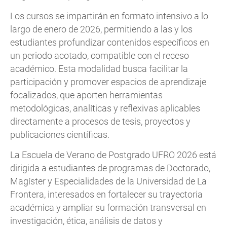
Los cursos se impartirán en formato intensivo a lo
largo de enero de 2026, permitiendo a las y los
estudiantes profundizar contenidos específicos en
un periodo acotado, compatible con el receso
académico. Esta modalidad busca facilitar la
participación y promover espacios de aprendizaje
focalizados, que aporten herramientas
metodológicas, analíticas y reflexivas aplicables
directamente a procesos de tesis, proyectos y
publicaciones científicas.
La Escuela de Verano de Postgrado UFRO 2026 está
dirigida a estudiantes de programas de Doctorado,
Magíster y Especialidades de la Universidad de La
Frontera, interesados en fortalecer su trayectoria
académica y ampliar su formación transversal en
investigación, ética, análisis de datos y