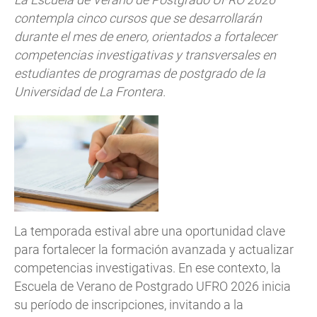
contempla cinco cursos que se desarrollarán
durante el mes de enero, orientados a fortalecer
competencias investigativas y transversales en
estudiantes de programas de postgrado de la
Universidad de La Frontera.
La temporada estival abre una oportunidad clave
para fortalecer la formación avanzada y actualizar
competencias investigativas. En ese contexto, la
Escuela de Verano de Postgrado UFRO 2026 inicia
su período de inscripciones, invitando a la