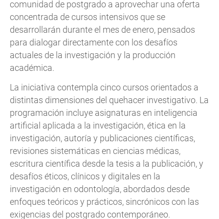
comunidad de postgrado a aprovechar una oferta
concentrada de cursos intensivos que se
desarrollarán durante el mes de enero, pensados
para dialogar directamente con los desafíos
actuales de la investigación y la producción
académica.
La iniciativa contempla cinco cursos orientados a
distintas dimensiones del quehacer investigativo. La
programación incluye asignaturas en inteligencia
artificial aplicada a la investigación, ética en la
investigación, autoría y publicaciones científicas,
revisiones sistemáticas en ciencias médicas,
escritura científica desde la tesis a la publicación, y
desafíos éticos, clínicos y digitales en la
investigación en odontología, abordados desde
enfoques teóricos y prácticos, sincrónicos con las
exigencias del postgrado contemporáneo.