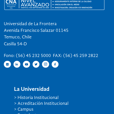
Universidad de La Frontera
Avenida Francisco Salazar 01145
Temuco, Chile
Casilla 54-D
Fono: (56) 45 232 5000 FAX: (56) 45 259 2822
La Universidad
> Historia Institucional
> Acreditación Institucional
> Campus