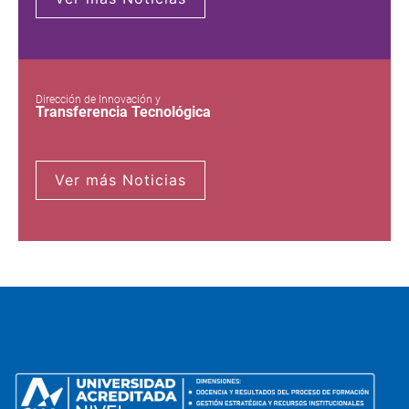
Dirección de Innovación y
Transferencia Tecnológica
Ver más Noticias