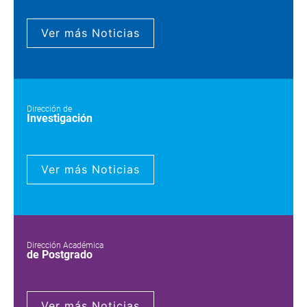
Ver más Noticias
Dirección de
Investigación
Ver más Noticias
Dirección Académica
de Postgrado
Ver más Noticias