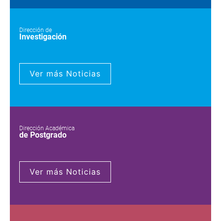
Dirección de
Investigación
Ver más Noticias
Dirección Académica
de Postgrado
Ver más Noticias