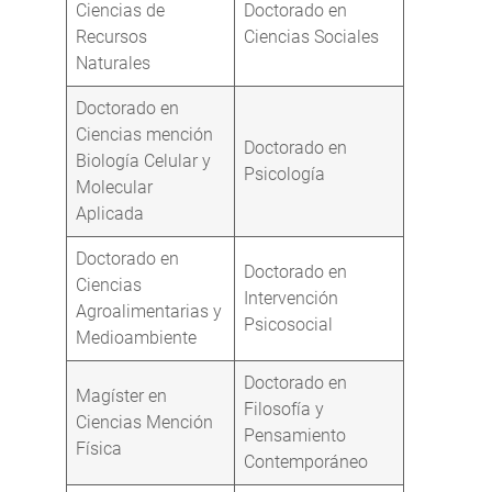
Ciencias de
Doctorado en
Recursos
Ciencias Sociales
Naturales
Doctorado en
Ciencias mención
Doctorado en
Biología Celular y
Psicología
Molecular
Aplicada
Doctorado en
Doctorado en
Ciencias
Intervención
Agroalimentarias y
Psicosocial
Medioambiente
Doctorado en
Magíster en
Filosofía y
Ciencias Mención
Pensamiento
Física
Contemporáneo