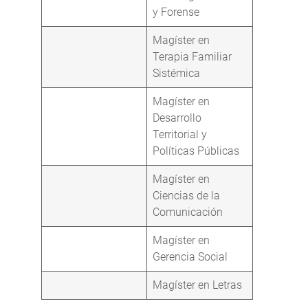
y Forense
Magíster en
Terapia Familiar
Sistémica
Magíster en
Desarrollo
Territorial y
Políticas Públicas
Magíster en
Ciencias de la
Comunicación
Magíster en
Gerencia Social
Magíster en Letras