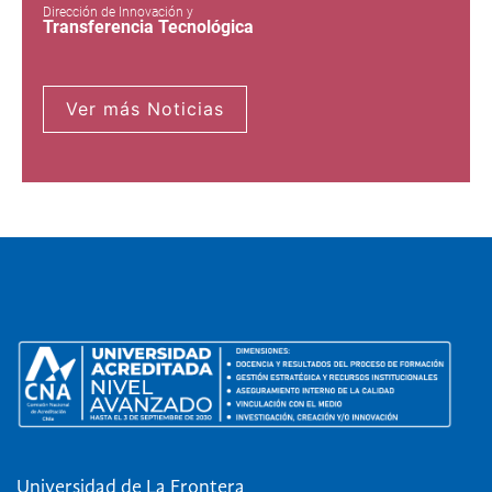
Dirección de Innovación y
Transferencia Tecnológica
Ver más Noticias
Universidad de La Frontera