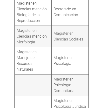
Magíster en
Ciencias mención
Doctorado en
Biología de la
Comunicación
Reproducción
Magíster en
Magíster en
Ciencias mención
Ciencias Sociales
Morfología
Magíster en
Manejo de
Magíster en
Recursos
Psicología
Naturales
Magíster en
Psicología
Comunitaria
Magíster en
Psicología Jurídica