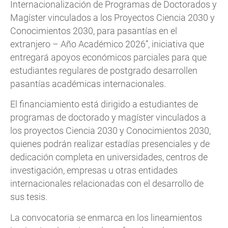
Internacionalización de Programas de Doctorados y
Magíster vinculados a los Proyectos Ciencia 2030 y
Conocimientos 2030, para pasantías en el
extranjero – Año Académico 2026”, iniciativa que
entregará apoyos económicos parciales para que
estudiantes regulares de postgrado desarrollen
pasantías académicas internacionales.
El financiamiento está dirigido a estudiantes de
programas de doctorado y magíster vinculados a
los proyectos Ciencia 2030 y Conocimientos 2030,
quienes podrán realizar estadías presenciales y de
dedicación completa en universidades, centros de
investigación, empresas u otras entidades
internacionales relacionadas con el desarrollo de
sus tesis.
La convocatoria se enmarca en los lineamientos