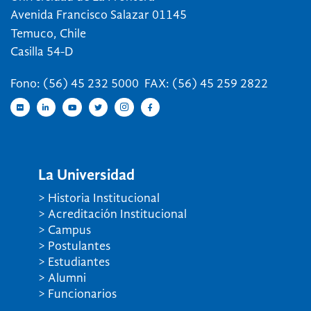
Avenida Francisco Salazar 01145
Temuco, Chile
Casilla 54-D
Fono: (56) 45 232 5000 FAX: (56) 45 259 2822
La Universidad
> Historia Institucional
> Acreditación Institucional
> Campus
> Postulantes
> Estudiantes
> Alumni
> Funcionarios