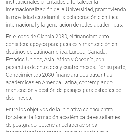
institucionales orientados a fortalecer la
internacionalización de la Universidad, promoviendo
la movilidad estudiantil, la colaboración científica
internacional y la generación de redes académicas.
En el caso de Ciencia 2030, el financiamiento
considera apoyos para pasajes y mantención en
destinos de Latinoamérica, Europa, Canadá,
Estados Unidos, Asia, África y Oceanía, con
pasantías de entre dos y cuatro meses. Por su parte,
Conocimientos 2030 financiará dos pasantías
académicas en América Latina, contemplando
mantención y gestión de pasajes para estadías de
dos meses.
Entre los objetivos de la iniciativa se encuentra
fortalecer la formación académica de estudiantes
de postgrado, potenciar colaboraciones