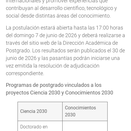
internacionales y promover experiencias que
contribuyan al desarrollo científico, tecnológico y
social desde distintas áreas del conocimiento.
La postulación estará abierta hasta las 17:00 horas
del domingo 7 de junio de 2026 y deberá realizarse a
través del sitio web de la Dirección Académica de
Postgrado. Los resultados serán publicados el 30 de
junio de 2026 y las pasantías podrán iniciarse una
vez emitida la resolución de adjudicación
correspondiente.
Programas de postgrado vinculados a los
proyectos Ciencia 2030 y Conocimientos 2030
Conocimientos
Ciencia 2030
2030
Doctorado en