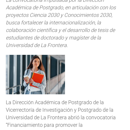
Académica de Postgrado, en articulación con los
proyectos Ciencia 2030 y Conocimientos 2030,
busca fortalecer la internacionalización, la
colaboración científica y el desarrollo de tesis de
estudiantes de doctorado y magíster de la
Universidad de La Frontera.
La Dirección Académica de Postgrado de la
Vicerrectoría de Investigación y Postgrado de la
Universidad de La Frontera abrió la convocatoria
“Financiamiento para promover la