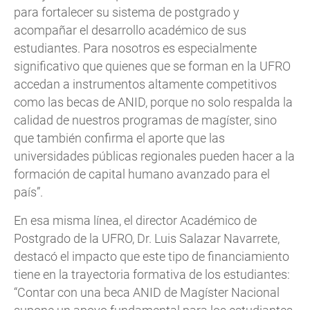
para fortalecer su sistema de postgrado y
acompañar el desarrollo académico de sus
estudiantes. Para nosotros es especialmente
significativo que quienes que se forman en la UFRO
accedan a instrumentos altamente competitivos
como las becas de ANID, porque no solo respalda la
calidad de nuestros programas de magíster, sino
que también confirma el aporte que las
universidades públicas regionales pueden hacer a la
formación de capital humano avanzado para el
país”.
En esa misma línea, el director Académico de
Postgrado de la UFRO, Dr. Luis Salazar Navarrete,
destacó el impacto que este tipo de financiamiento
tiene en la trayectoria formativa de los estudiantes:
“Contar con una beca ANID de Magíster Nacional