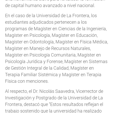
de capital humano avanzado a nivel nacional.
En el caso de la Universidad de La Frontera, los
estudiantes adjudicados pertenecen a los
programas de Magíster en Ciencias de la Ingeniería,
Magíster en Psicología, Magíster en Educación,
Magíster en Odontología, Magíster en Física Médica,
Magíster en Manejo de Recursos Naturales,
Magíster en Psicología Comunitaria, Magíster en
Psicología Jurídica y Forense, Magíster en Sistemas
de Gestión Integral de la Calidad, Magíster en
Terapia Familiar Sistémica y Magíster en Terapia
Física con menciones.
Al respecto, el Dr. Nicolás Saavedra, Vicerrector de
Investigación y Postgrado de la Universidad de La
Frontera, destacó que “Estos resultados reflejan el
trabajo sostenido que la universidad ha realizado