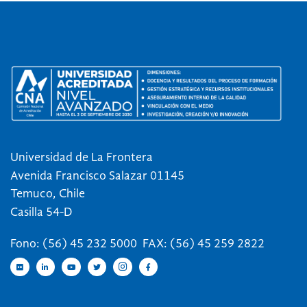
Universidad de La Frontera
Avenida Francisco Salazar 01145
Temuco, Chile
Casilla 54-D
Fono: (56) 45 232 5000 FAX: (56) 45 259 2822