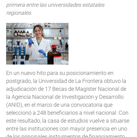
primera entre las universidades estatales
regionales.
En un nuevo hito para su posicionamiento en
postgrado, la Universidad de La Frontera obtuvo la
adjudicación de 17 Becas de Magíster Nacional de
la Agencia Nacional de Investigación y Desarrollo
(ANID), en el marco de una convocatoria que
seleccionó a 248 beneficiarios a nivel nacional. Con
este resultado, la casa de estudios vuelve a situarse
entre las instituciones con mayor presencia en uno
de los principales instrumentos de financiamiento