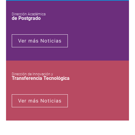
Dirección Académica
de Postgrado
Ver más Noticias
Dirección de Innovación y
Transferencia Tecnológica
Ver más Noticias