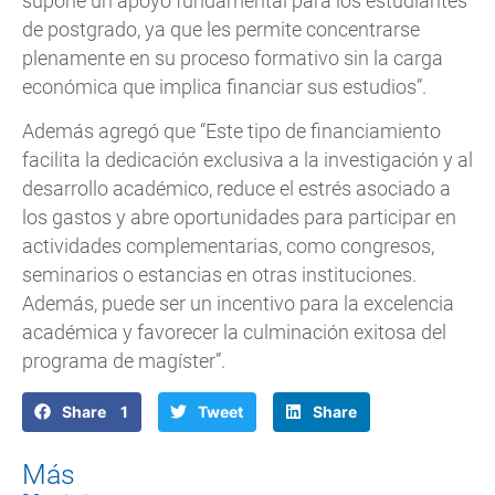
supone un apoyo fundamental para los estudiantes
de postgrado, ya que les permite concentrarse
plenamente en su proceso formativo sin la carga
económica que implica financiar sus estudios”.
Además agregó que “Este tipo de financiamiento
facilita la dedicación exclusiva a la investigación y al
desarrollo académico, reduce el estrés asociado a
los gastos y abre oportunidades para participar en
actividades complementarias, como congresos,
seminarios o estancias en otras instituciones.
Además, puede ser un incentivo para la excelencia
académica y favorecer la culminación exitosa del
programa de magíster”.
Share 1
Tweet
Share
Más