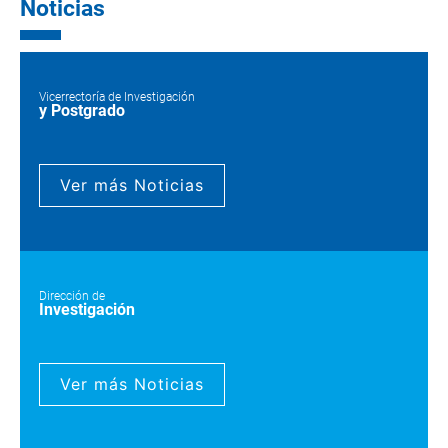
Noticias
Vicerrectoría de Investigación
y Postgrado
Ver más Noticias
Dirección de
Investigación
Ver más Noticias