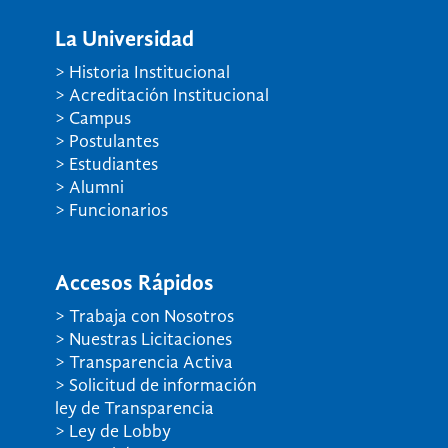
La Universidad
> Historia Institucional
> Acreditación Institucional
> Campus
> Postulantes
> Estudiantes
> Alumni
> Funcionarios
Accesos Rápidos
> Trabaja con Nosotros
> Nuestras Licitaciones
> Transparencia Activa
> Solicitud de información
ley de Transparencia
> Ley de Lobby