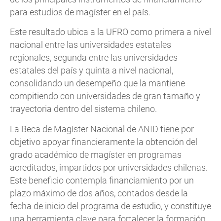
para estudios de magíster en el país.
Este resultado ubica a la UFRO como primera a nivel
nacional entre las universidades estatales
regionales, segunda entre las universidades
estatales del país y quinta a nivel nacional,
consolidando un desempeño que la mantiene
compitiendo con universidades de gran tamaño y
trayectoria dentro del sistema chileno.
La Beca de Magíster Nacional de ANID tiene por
objetivo apoyar financieramente la obtención del
grado académico de magíster en programas
acreditados, impartidos por universidades chilenas.
Este beneficio contempla financiamiento por un
plazo máximo de dos años, contados desde la
fecha de inicio del programa de estudio, y constituye
una herramienta clave para fortalecer la formación